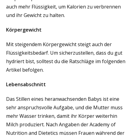
auch mehr Flüssigkeit, um Kalorien zu verbrennen
und ihr Gewicht zu halten.
Körpergewicht
Mit steigendem Körpergewicht steigt auch der
Flüssigkeitsbedarf. Um sicherzustellen, dass du gut
hydriert bist, solltest du die Ratschläge im folgenden
Artikel befolgen.
Lebensabschnitt
Das Stillen eines heranwachsenden Babys ist eine
sehr anspruchsvolle Aufgabe, und die Mutter muss
mehr Wasser trinken, damit ihr Körper weiterhin
Milch produziert. Nach Angaben der Academy of
Nutrition and Dietetics müssen Frauen während der