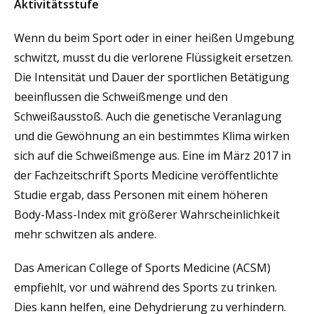
Aktivitätsstufe
Wenn du beim Sport oder in einer heißen Umgebung
schwitzt, musst du die verlorene Flüssigkeit ersetzen.
Die Intensität und Dauer der sportlichen Betätigung
beeinflussen die Schweißmenge und den
Schweißausstoß. Auch die genetische Veranlagung
und die Gewöhnung an ein bestimmtes Klima wirken
sich auf die Schweißmenge aus. Eine im März 2017 in
der Fachzeitschrift Sports Medicine veröffentlichte
Studie ergab, dass Personen mit einem höheren
Body-Mass-Index mit größerer Wahrscheinlichkeit
mehr schwitzen als andere.
Das American College of Sports Medicine (ACSM)
empfiehlt, vor und während des Sports zu trinken.
Dies kann helfen, eine Dehydrierung zu verhindern.