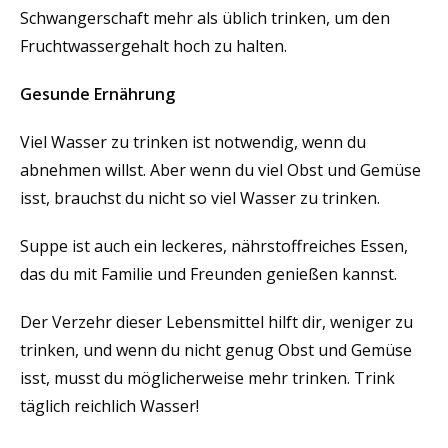
Schwangerschaft mehr als üblich trinken, um den
Fruchtwassergehalt hoch zu halten.
Gesunde Ernährung
Viel Wasser zu trinken ist notwendig, wenn du
abnehmen willst. Aber wenn du viel Obst und Gemüse
isst, brauchst du nicht so viel Wasser zu trinken.
Suppe ist auch ein leckeres, nährstoffreiches Essen,
das du mit Familie und Freunden genießen kannst.
Der Verzehr dieser Lebensmittel hilft dir, weniger zu
trinken, und wenn du nicht genug Obst und Gemüse
isst, musst du möglicherweise mehr trinken. Trink
täglich reichlich Wasser!