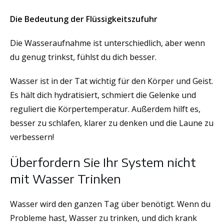
Die Bedeutung der Flüssigkeitszufuhr
Die Wasseraufnahme ist unterschiedlich, aber wenn
du genug trinkst, fühlst du dich besser.
Wasser ist in der Tat wichtig für den Körper und Geist.
Es hält dich hydratisiert, schmiert die Gelenke und
reguliert die Körpertemperatur. Außerdem hilft es,
besser zu schlafen, klarer zu denken und die Laune zu
verbessern!
Überfordern Sie Ihr System nicht
mit Wasser Trinken
Wasser wird den ganzen Tag über benötigt. Wenn du
Probleme hast, Wasser zu trinken, und dich krank