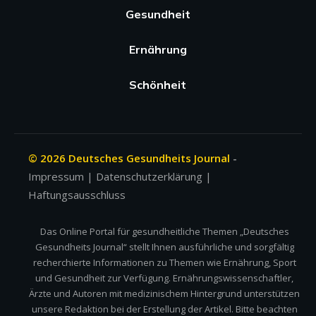
Gesundheit
Ernährung
Schönheit
© 2026 Deutsches Gesundheits Journal
-
Impressum
|
Datenschutzerklärung
|
Haftungsausschluss
Das Online Portal für gesundheitliche Themen „Deutsches
Gesundheits Journal“ stellt Ihnen ausführliche und sorgfältig
recherchierte Informationen zu Themen wie Ernährung, Sport
und Gesundheit zur Verfügung. Ernährungswissenschaftler,
Ärzte und Autoren mit medizinischem Hintergrund unterstützen
unsere Redaktion bei der Erstellung der Artikel. Bitte beachten