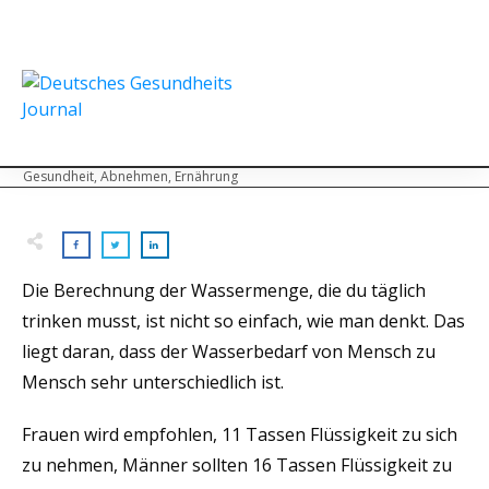
Gesundheit, Abnehmen, Ernährung
Die Berechnung der Wassermenge, die du täglich
trinken musst, ist nicht so einfach, wie man denkt. Das
liegt daran, dass der Wasserbedarf von Mensch zu
Mensch sehr unterschiedlich ist.
Frauen wird empfohlen, 11 Tassen Flüssigkeit zu sich
zu nehmen, Männer sollten 16 Tassen Flüssigkeit zu