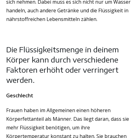
sich nehmen. Dabei muss es sich nicht nur um Wasser
handeln, auch andere Getränke und die Flüssigkeit in
nährstoffreichen Lebensmitteln zählen.
Die Flüssigkeitsmenge in deinem
Körper kann durch verschiedene
Faktoren erhöht oder verringert
werden.
Geschlecht
Frauen haben im Allgemeinen einen höheren
Körperfettanteil als Männer. Das liegt daran, dass sie
mehr Flüssigkeit benötigen, um ihre
Körpertemperatur konstant zu halten. Sie brauchen