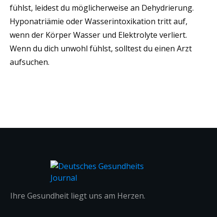
fühlst, leidest du möglicherweise an Dehydrierung.
Hyponatriämie oder Wasserintoxikation tritt auf,
wenn der Körper Wasser und Elektrolyte verliert.
Wenn du dich unwohl fühlst, solltest du einen Arzt
aufsuchen.
Ihre Gesundheit liegt uns am Herzen.