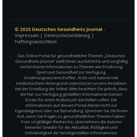
© 2025 Deutsches Gesundheits Journal
-
Impressum
|
Datenschutzerklärung
|
Haftungsausschluss
Das Online Portal für gesundheitliche Themen „Deutsches
Gesundheits Journal“ stellt Ihnen ausführliche und sorgfältig
recherchierte Informationen zu Themen wie Ernährung,
Sport und Gesundheit zur Verfügung.
Ernährungswissenschaftler, Ärzte und Autoren mit
medizinischem Hintergrund unterstützen unsere Redaktion
bei der Erstellung der Artikel. Bitte beachten Sie jedoch, dass
die hier zur Verfügung gestellten Informationen keinen
Ersatz für einen Arztbesuch darstellen sollen. Die
Informationen auf diesem Portal dienen nicht zur
Eigendiagnose oder zur Behandlung. Sprechen Sie mit Ihrem
Arzt, wenn Sie Fragen zu gesundheitlichen Themen haben.
Trotz sorgfältiger Recherche, übernehmen die Autoren
keinerlei Gewähr für die Aktualität, Richtigkeit und
Vollständigkeit der bereitgestellten Informationen.