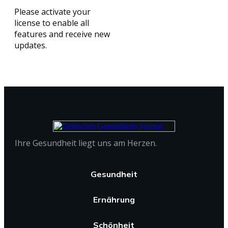
Please activate your
license to enable all
features and receive new
updates.
Ihre Gesundheit liegt uns am Herzen.
Gesundheit
Ernährung
Schönheit